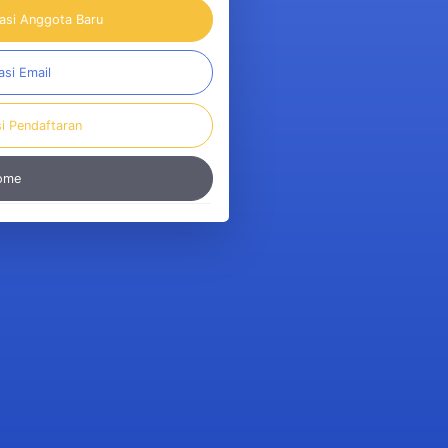
rasi Anggota Baru
asi Email
si Pendaftaran
Home