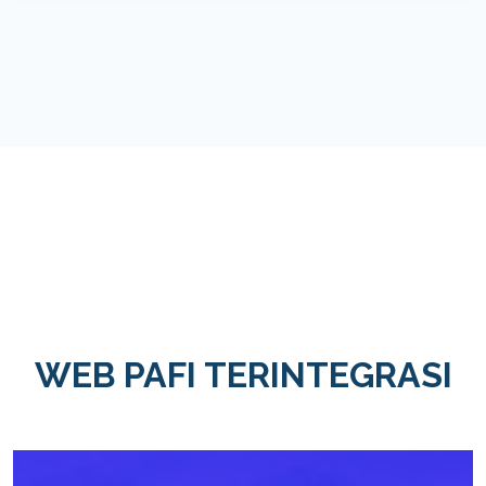
WEB PAFI TERINTEGRASI