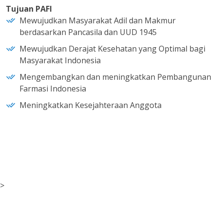
Tujuan PAFI
Mewujudkan Masyarakat Adil dan Makmur
berdasarkan Pancasila dan UUD 1945
Mewujudkan Derajat Kesehatan yang Optimal bagi
Masyarakat Indonesia
Mengembangkan dan meningkatkan Pembangunan
Farmasi Indonesia
Meningkatkan Kesejahteraan Anggota
>