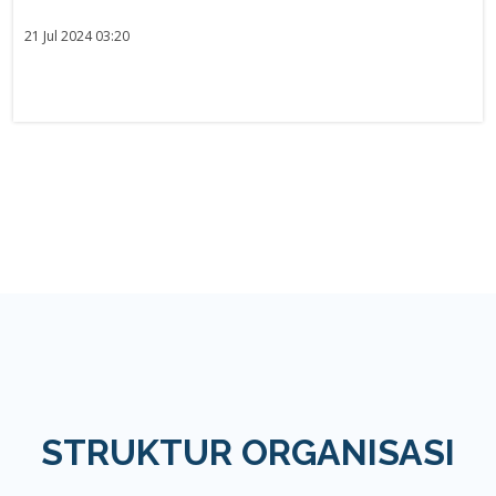
21 Jul 2024 03:20
STRUKTUR ORGANISASI