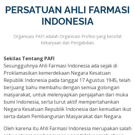
PERSATUAN AHLI FARMASI
INDONESIA
Organisasi PAFI adalah Organisasi Profesi yang bersifat
Kekaryaan dan Pengabdian.
Sekilas Tentang PAFI
Sesungguhnya Ahli Farmasi Indonesia ada sejak di
Proklamasikan kemerdekaan Negara Kesatuan
Republik Indonesia pada tanggal 17 Agustus 1945, telah
berjuang bahu membahu dengan semua golongan
masyarakat, untuk melenyapkan penjajahan dari muka
bumi Indonesia, serta turut aktif mempertahankan
Negara Kesatuan Republik Indonesia dan kemudian ikut
serta dalam Pembangunan Masyarakat dan Negara.
Oleh karena itu Ahli Farmasi Indonesia merupakan salah