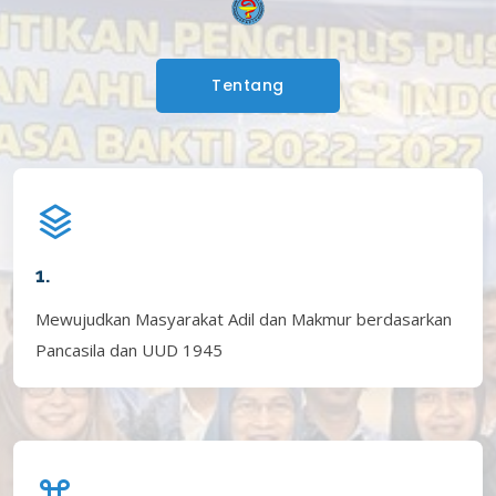
Tentang
1.
Mewujudkan Masyarakat Adil dan Makmur berdasarkan
Pancasila dan UUD 1945