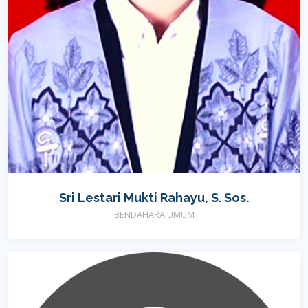
Sri Lestari Mukti Rahayu, S. Sos.
BENDAHARA UMUM