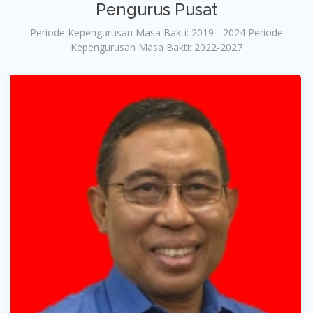
Pengurus Pusat
Periode Kepengurusan Masa Bakti: 2019 - 2024 Periode
Kepengurusan Masa Bakti: 2022-2027