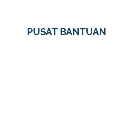
PUSAT BANTUAN