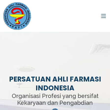
PERSATUAN AHLI FARMASI
INDONESIA
Organisasi Profesi yang bersifat
Kekaryaan dan Pengabdian