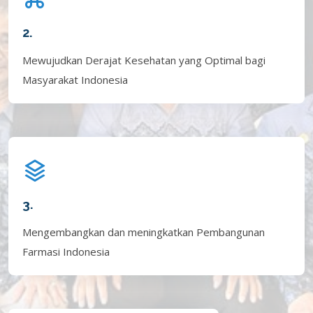
2.
Mewujudkan Derajat Kesehatan yang Optimal bagi
Masyarakat Indonesia
3.
Mengembangkan dan meningkatkan Pembangunan
Farmasi Indonesia