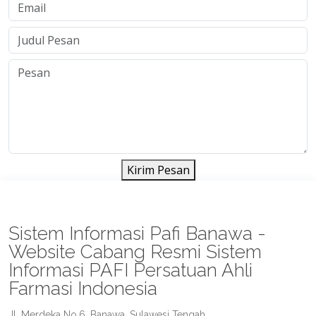
Kirim Pesan
Sistem Informasi Pafi Banawa -
Website Cabang Resmi Sistem
Informasi PAFI Persatuan Ahli
Farmasi Indonesia
Jl. Merdeka No.6, Banawa, Sulawesi Tengah